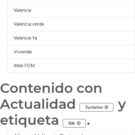
Valencia
Valencia verde
Valencia Ya
Vivienda
Web FDM
Contenido con
Actualidad
y
Turismo
etiqueta
.
10k