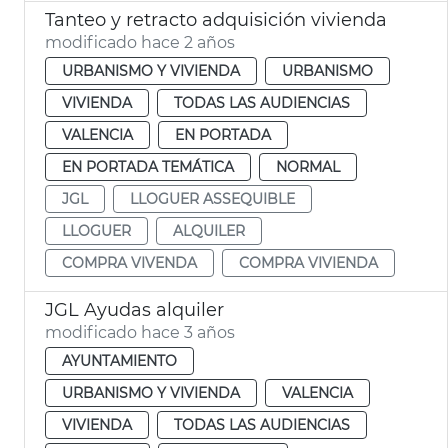
Tanteo y retracto adquisición vivienda
modificado hace 2 años
URBANISMO Y VIVIENDA
URBANISMO
VIVIENDA
TODAS LAS AUDIENCIAS
VALENCIA
EN PORTADA
EN PORTADA TEMÁTICA
NORMAL
JGL
LLOGUER ASSEQUIBLE
LLOGUER
ALQUILER
COMPRA VIVENDA
COMPRA VIVIENDA
JGL Ayudas alquiler
modificado hace 3 años
AYUNTAMIENTO
URBANISMO Y VIVIENDA
VALENCIA
VIVIENDA
TODAS LAS AUDIENCIAS