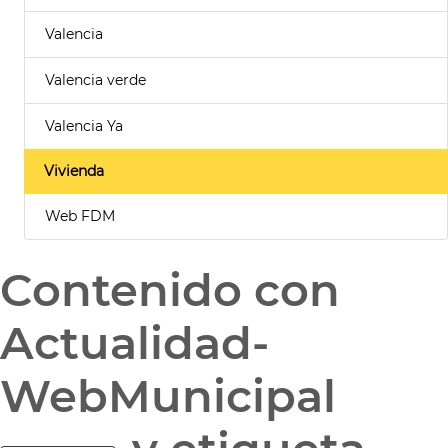
Valencia
Valencia verde
Valencia Ya
Vivienda
Web FDM
Contenido con
Actualidad-
WebMunicipal