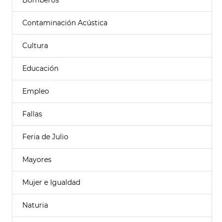
Bomberos
Contaminación Acústica
Cultura
Educación
Empleo
Fallas
Feria de Julio
Mayores
Mujer e Igualdad
Naturia