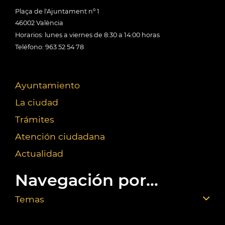
Plaça de l'Ajuntament nº 1
46002 València
Horarios: lunes a viernes de 8:30 a 14:00 horas
Teléfono: 963 52 54 78
Ayuntamiento
La ciudad
Trámites
Atención ciudadana
Actualidad
Navegación por...
Temas