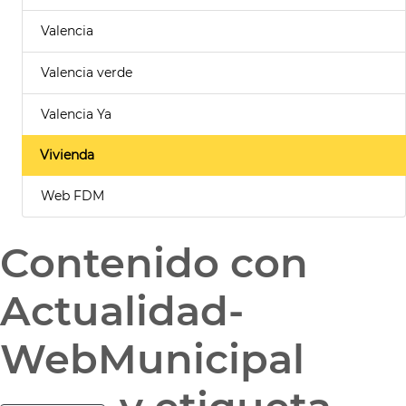
Valencia
Valencia verde
Valencia Ya
Vivienda
Web FDM
Contenido con
Actualidad-
WebMunicipal