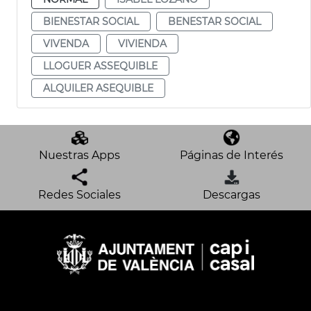
BIENESTAR SOCIAL
BENESTAR SOCIAL
VIVENDA
VIVIENDA
LLOGUER ASSEQUIBLE
ALQUILER ASEQUIBLE
Nuestras Apps
Páginas de Interés
Redes Sociales
Descargas