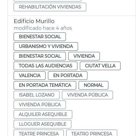
REHABILITACIÓN VIVIENDAS
Edificio Murillo
modificado hace 4 años
BIENESTAR SOCIAL
URBANISMO Y VIVIENDA
BIENESTAR SOCIAL
VIVIENDA
TODAS LAS AUDIENCIAS
CIUTAT VELLA
VALENCIA
EN PORTADA
EN PORTADA TEMÁTICA
NORMAL
ISABEL LOZANO
VIVENDA PÚBLICA
VIVIENDA PÚBLICA
ALQUILER ASEQUIBLE
LLOGUER ASEQUIBLE
TEATRE PRINCESA
TEATRO PRINCESA