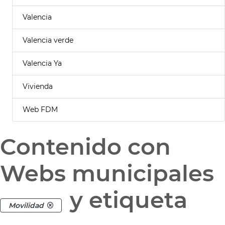
Valencia
Valencia verde
Valencia Ya
Vivienda
Web FDM
Contenido con
Webs municipales
y etiqueta
Movilidad