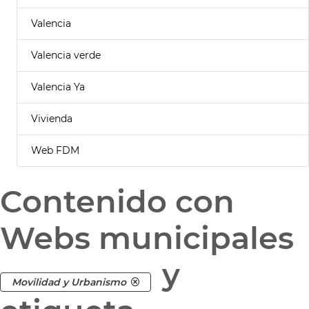
Valencia
Valencia verde
Valencia Ya
Vivienda
Web FDM
Contenido con
Webs municipales
y
Movilidad y Urbanismo