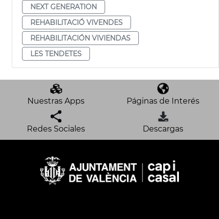
NEXT GENERATION
REHABILITACIÓ VIVENDES
REHABILITACIÓN VIVIENDAS
LES TENDETES
Nuestras Apps
Páginas de Interés
Redes Sociales
Descargas