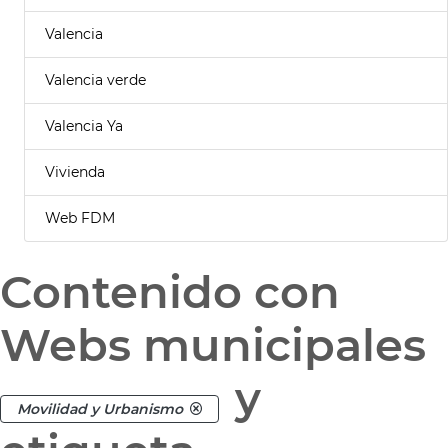
Valencia
Valencia verde
Valencia Ya
Vivienda
Web FDM
Contenido con
Webs municipales
y
Movilidad y Urbanismo