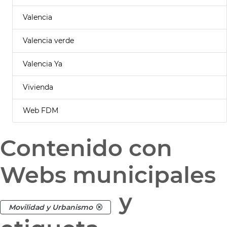
Valencia
Valencia verde
Valencia Ya
Vivienda
Web FDM
Contenido con
Webs municipales
y
Movilidad y Urbanismo