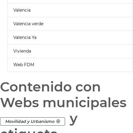
Valencia
Valencia verde
Valencia Ya
Vivienda
Web FDM
Contenido con
Webs municipales
y
Movilidad y Urbanismo