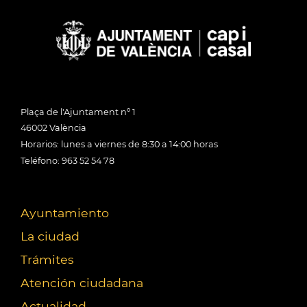
Plaça de l'Ajuntament nº 1
46002 València
Horarios: lunes a viernes de 8:30 a 14:00 horas
Teléfono: 963 52 54 78
Ayuntamiento
La ciudad
Trámites
Atención ciudadana
Actualidad