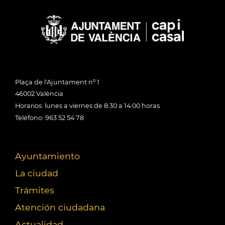
Plaça de l'Ajuntament nº 1
46002 València
Horarios: lunes a viernes de 8:30 a 14:00 horas
Teléfono: 963 52 54 78
Ayuntamiento
La ciudad
Trámites
Atención ciudadana
Actualidad