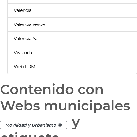
Valencia
Valencia verde
Valencia Ya
Vivienda
Web FDM
Contenido con
Webs municipales
y
Movilidad y Urbanismo