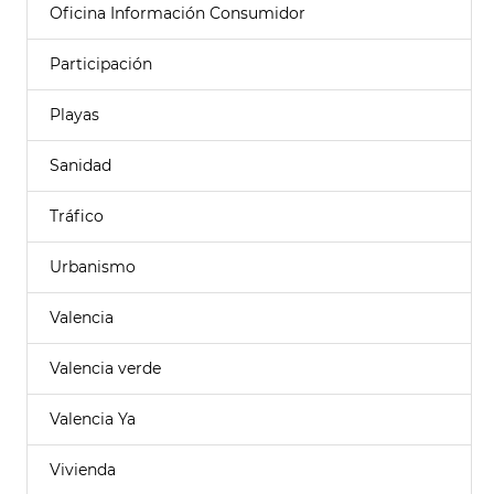
Oficina Información Consumidor
Participación
Playas
Sanidad
Tráfico
Urbanismo
Valencia
Valencia verde
Valencia Ya
Vivienda