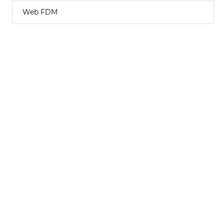
Web FDM