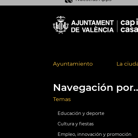
Ayuntamiento
La ciud
Navegación por..
Temas
Educación y deporte
Cultura y fiestas
Empleo, innovación y promoción