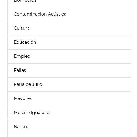
Bomberos
Contaminación Acústica
Cultura
Educación
Empleo
Fallas
Feria de Julio
Mayores
Mujer e Igualdad
Naturia