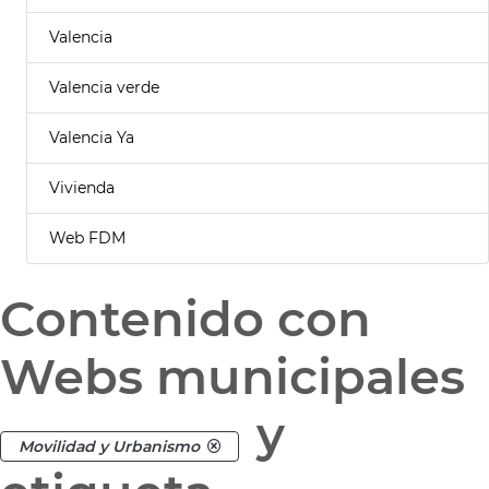
Valencia
Valencia verde
Valencia Ya
Vivienda
Web FDM
Contenido con
Webs municipales
y
Movilidad y Urbanismo