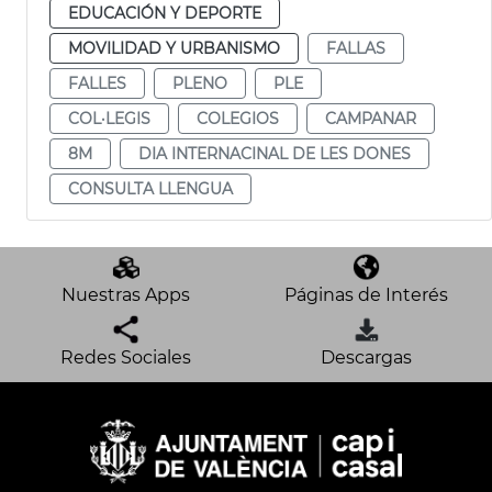
EDUCACIÓN Y DEPORTE
MOVILIDAD Y URBANISMO
FALLAS
FALLES
PLENO
PLE
COL·LEGIS
COLEGIOS
CAMPANAR
8M
DIA INTERNACINAL DE LES DONES
CONSULTA LLENGUA
Nuestras Apps
Páginas de Interés
Redes Sociales
Descargas