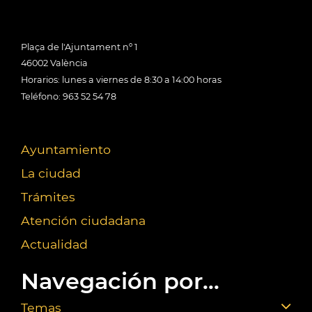
Plaça de l'Ajuntament nº 1
46002 València
Horarios: lunes a viernes de 8:30 a 14:00 horas
Teléfono: 963 52 54 78
Ayuntamiento
La ciudad
Trámites
Atención ciudadana
Actualidad
Navegación por...
Temas