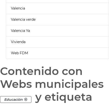
Valencia
Valencia verde
Valencia Ya
Vivienda
Web FDM
Contenido con
Webs municipales
y etiqueta
Educación