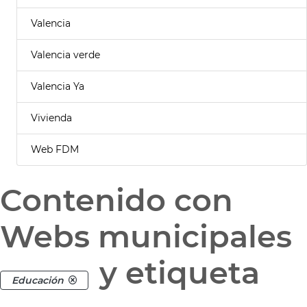
Valencia
Valencia verde
Valencia Ya
Vivienda
Web FDM
Contenido con
Webs municipales
y etiqueta
Educación