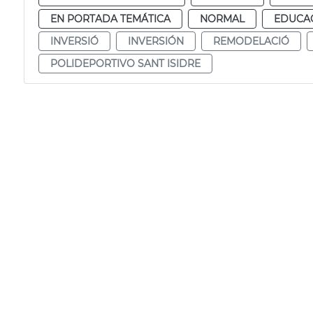
EN PORTADA TEMÁTICA
NORMAL
EDUCAC
INVERSIÓ
INVERSIÓN
REMODELACIÓ
POLIDEPORTIVO SANT ISIDRE