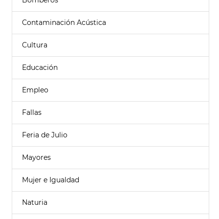
Bomberos
Contaminación Acústica
Cultura
Educación
Empleo
Fallas
Feria de Julio
Mayores
Mujer e Igualdad
Naturia