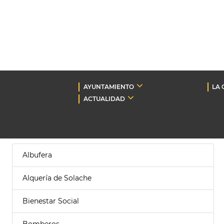
AYUNTAMIENTO
LA 
ACTUALIDAD
Albufera
Alquería de Solache
Bienestar Social