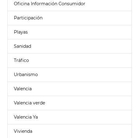
Oficina Información Consumidor
Participación
Playas
Sanidad
Tráfico
Urbanismo
Valencia
Valencia verde
Valencia Ya
Vivienda