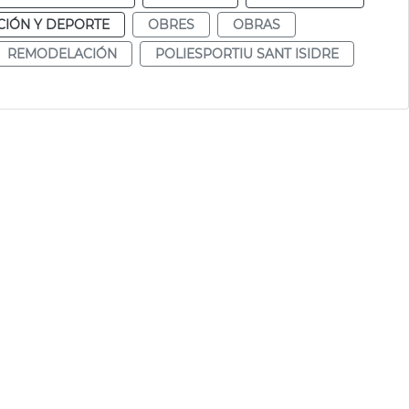
IÓN Y DEPORTE
OBRES
OBRAS
REMODELACIÓN
POLIESPORTIU SANT ISIDRE