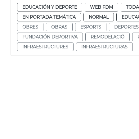
EDUCACIÓN Y DEPORTE
WEB FDM
TODA
EN PORTADA TEMÁTICA
NORMAL
EDUCAC
OBRES
OBRAS
ESPORTS
DEPORTES
FUNDACIÓN DEPORTIVA
REMODELACIÓ
INFRAESTRUCTURES
INFRAESTRUCTURAS