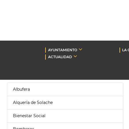
AYUNTAMIENTO
LA 
ACTUALIDAD
Albufera
Alquería de Solache
Bienestar Social