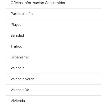
Oficina Información Consumidor
Participación
Playas
Sanidad
Tráfico
Urbanismo
Valencia
Valencia verde
Valencia Ya
Vivienda