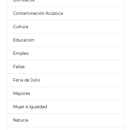
Bomberos
Contaminación Acústica
Cultura
Educación
Empleo
Fallas
Feria de Julio
Mayores
Mujer e Igualdad
Naturia