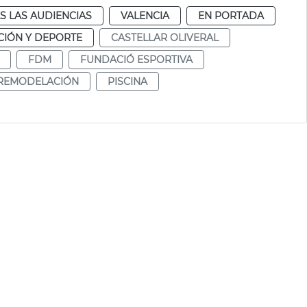
S LAS AUDIENCIAS
VALENCIA
EN PORTADA
IÓN Y DEPORTE
CASTELLAR OLIVERAL
FDM
FUNDACIÓ ESPORTIVA
REMODELACIÓN
PISCINA