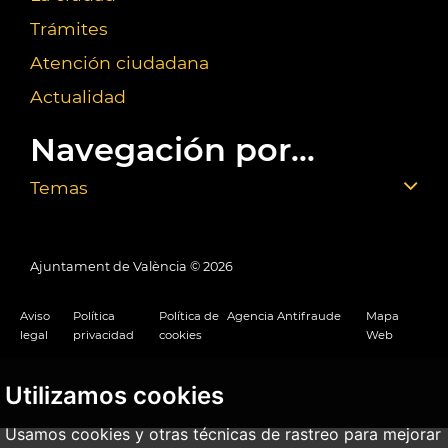
Trámites
Atención ciudadana
Actualidad
Navegación por...
Temas
Ajuntament de València ©
2026
Aviso
Política
Política de
Agencia Antifraude
Mapa
legal
privacidad
cookies
Web
Utilizamos cookies
Usamos cookies y otras técnicas de rastreo para mejorar