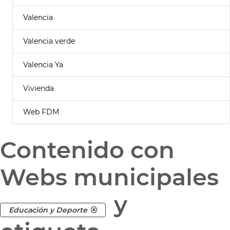
Valencia
Valencia verde
Valencia Ya
Vivienda
Web FDM
Contenido con
Webs municipales
y
Educación y Deporte