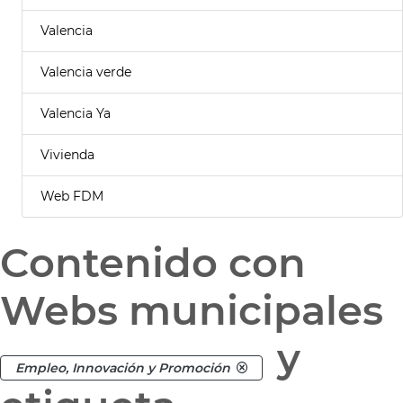
Valencia
Valencia verde
Valencia Ya
Vivienda
Web FDM
Contenido con
Webs municipales
y
Empleo, Innovación y Promoción