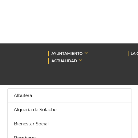
AYUNTAMIENTO
LA 
ACTUALIDAD
Albufera
Alquería de Solache
Bienestar Social