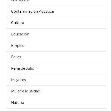
Bomberos
Contaminación Acústica
Cultura
Educación
Empleo
Fallas
Feria de Julio
Mayores
Mujer e Igualdad
Naturia