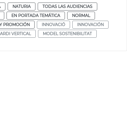
A
NATURIA
TODAS LAS AUDIENCIAS
EN PORTADA TEMÁTICA
NORMAL
 Y PROMOCIÓN
INNOVACIÓ
INNOVACIÓN
JARDI VERTICAL
MODEL SOSTENIBILITAT