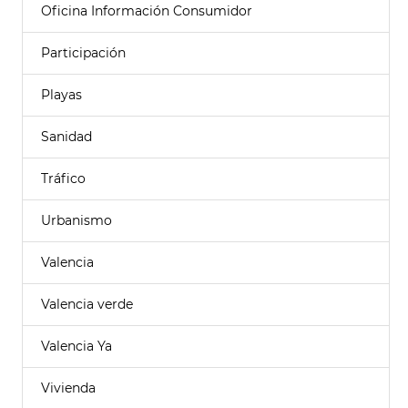
Oficina Información Consumidor
Participación
Playas
Sanidad
Tráfico
Urbanismo
Valencia
Valencia verde
Valencia Ya
Vivienda