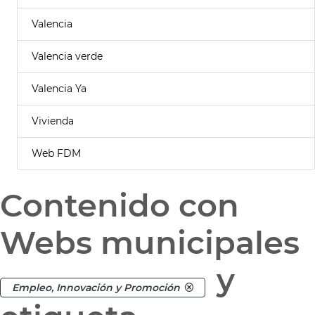
Valencia
Valencia verde
Valencia Ya
Vivienda
Web FDM
Contenido con
Webs municipales
y
Empleo, Innovación y Promoción