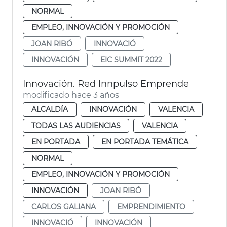
NORMAL
EMPLEO, INNOVACIÓN Y PROMOCIÓN
JOAN RIBÓ
INNOVACIÓ
INNOVACIÓN
EIC SUMMIT 2022
Innovación. Red Innpulso Emprende
modificado hace 3 años
ALCALDÍA
INNOVACIÓN
VALENCIA
TODAS LAS AUDIENCIAS
VALENCIA
EN PORTADA
EN PORTADA TEMÁTICA
NORMAL
EMPLEO, INNOVACIÓN Y PROMOCIÓN
INNOVACIÓN
JOAN RIBÓ
CARLOS GALIANA
EMPRENDIMIENTO
INNOVACIÓ
INNOVACIÓN