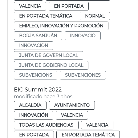
VALENCIA
EN PORTADA
EN PORTADA TEMÁTICA
NORMAL
EMPLEO, INNOVACIÓN Y PROMOCIÓN
BORJA SANJUÁN
INNOVACIÓ
INNOVACIÓN
JUNTA DE GOVERN LOCAL
JUNTA DE GOBIERNO LOCAL
SUBVENCIONS
SUBVENCIONES
EIC Summit 2022
modificado hace 3 años
ALCALDÍA
AYUNTAMIENTO
INNOVACIÓN
VALENCIA
TODAS LAS AUDIENCIAS
VALENCIA
EN PORTADA
EN PORTADA TEMÁTICA