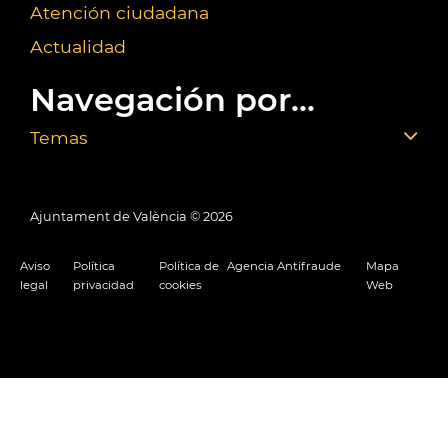
Atención ciudadana
Actualidad
Navegación por...
Temas
Ajuntament de València ©
2026
Aviso
Política
Política de
Agencia Antifraude
Mapa
legal
privacidad
cookies
Web