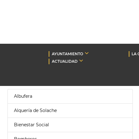
AYUNTAMIENTO
LA 
ACTUALIDAD
Albufera
Alquería de Solache
Bienestar Social