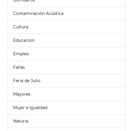
Bomberos
Contaminación Acústica
Cultura
Educación
Empleo
Fallas
Feria de Julio
Mayores
Mujer e Igualdad
Naturia