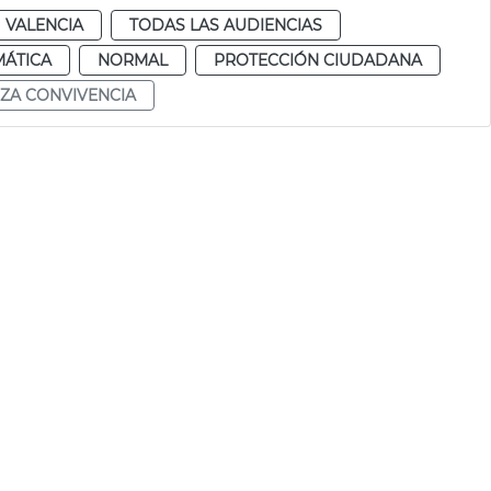
VALENCIA
TODAS LAS AUDIENCIAS
MÁTICA
NORMAL
PROTECCIÓN CIUDADANA
ZA CONVIVENCIA