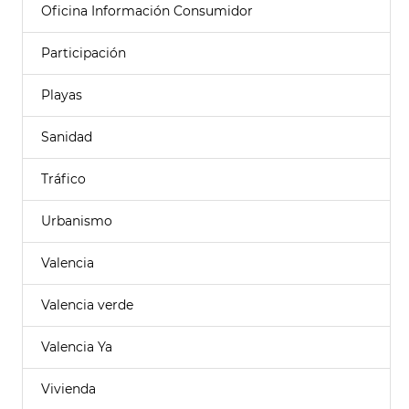
Oficina Información Consumidor
Participación
Playas
Sanidad
Tráfico
Urbanismo
Valencia
Valencia verde
Valencia Ya
Vivienda