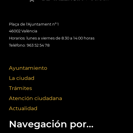
Plaça de l'Ajuntament nº 1
46002 València
Horarios: lunes a viernes de 8:30 a 14:00 horas
Teléfono: 963 52 54 78
Ayuntamiento
La ciudad
Trámites
Atención ciudadana
Actualidad
Navegación por...