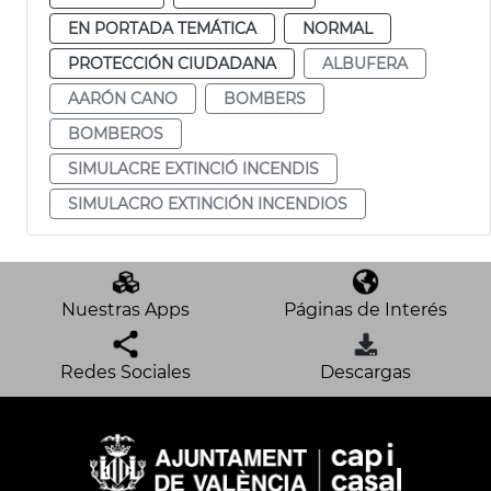
EN PORTADA TEMÁTICA
NORMAL
PROTECCIÓN CIUDADANA
ALBUFERA
AARÓN CANO
BOMBERS
BOMBEROS
SIMULACRE EXTINCIÓ INCENDIS
SIMULACRO EXTINCIÓN INCENDIOS
Nuestras Apps
Páginas de Interés
Redes Sociales
Descargas