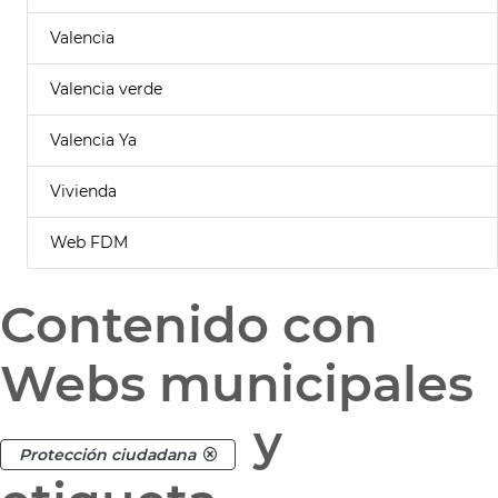
Valencia
Valencia verde
Valencia Ya
Vivienda
Web FDM
Contenido con
Webs municipales
y
Protección ciudadana