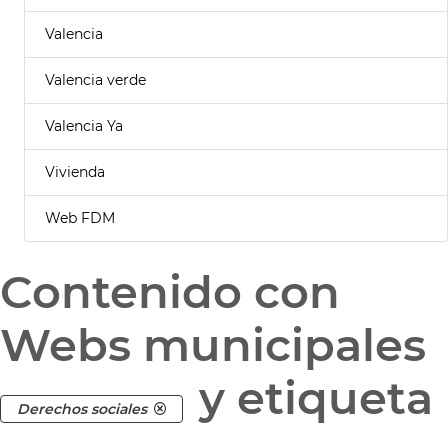
Valencia
Valencia verde
Valencia Ya
Vivienda
Web FDM
Contenido con
Webs municipales
y etiqueta
Derechos sociales