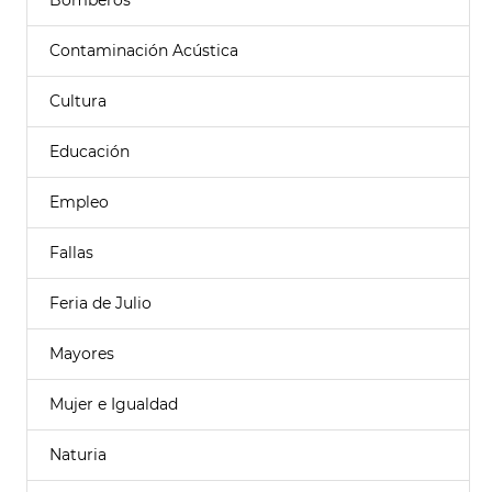
Bomberos
Contaminación Acústica
Cultura
Educación
Empleo
Fallas
Feria de Julio
Mayores
Mujer e Igualdad
Naturia