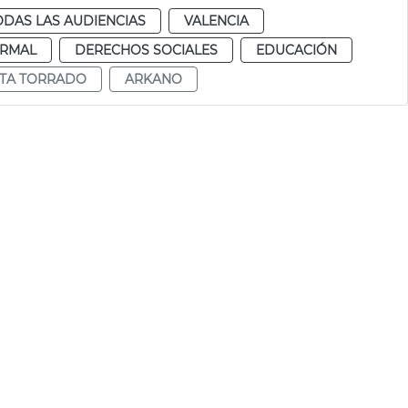
ODAS LAS AUDIENCIAS
VALENCIA
RMAL
DERECHOS SOCIALES
EDUCACIÓN
TA TORRADO
ARKANO