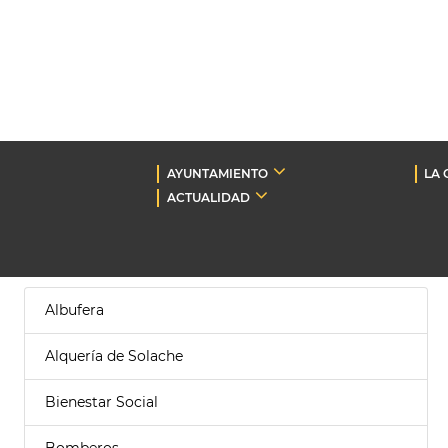
AYUNTAMIENTO
LA 
ACTUALIDAD
Albufera
Alquería de Solache
Bienestar Social