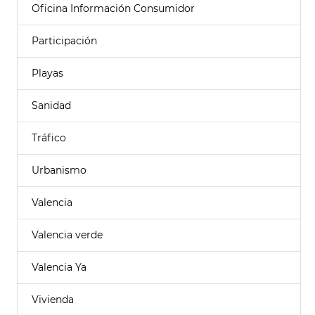
Oficina Información Consumidor
Participación
Playas
Sanidad
Tráfico
Urbanismo
Valencia
Valencia verde
Valencia Ya
Vivienda