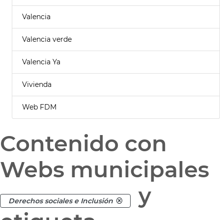
Valencia
Valencia verde
Valencia Ya
Vivienda
Web FDM
Contenido con
Webs municipales
y
Derechos sociales e Inclusión