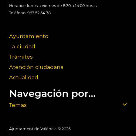
Horarios: lunes a viernes de 8:30 a 14:00 horas
Teléfono: 963 52 54 78
Ayuntamiento
La ciudad
Trámites
Atención ciudadana
Actualidad
Navegación por...
Temas
Ajuntament de València ©
2026