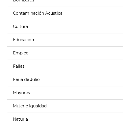
Bomberos
Contaminación Acústica
Cultura
Educación
Empleo
Fallas
Feria de Julio
Mayores
Mujer e Igualdad
Naturia