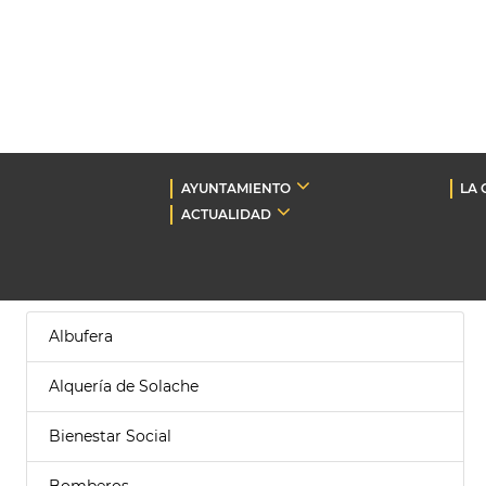
AYUNTAMIENTO
LA 
ACTUALIDAD
Albufera
Alquería de Solache
Bienestar Social