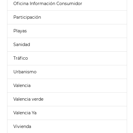
Oficina Información Consumidor
Participación
Playas
Sanidad
Tráfico
Urbanismo
Valencia
Valencia verde
Valencia Ya
Vivienda