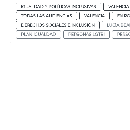
IGUALDAD Y POLÍTICAS INCLUSIVAS
VALENCIA
TODAS LAS AUDIENCIAS
VALENCIA
EN P
DERECHOS SOCIALES E INCLUSIÓN
LUCÍA BE
PLAN IGUALDAD
PERSONAS LGTBI
PERSO