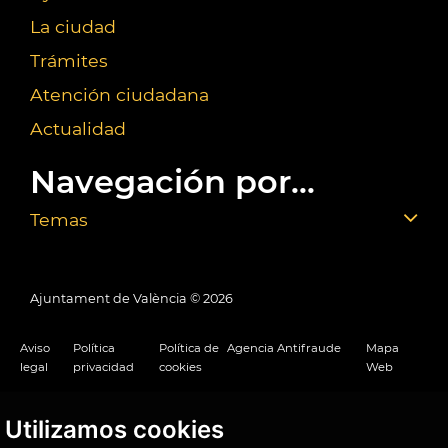
La ciudad
Trámites
Atención ciudadana
Actualidad
Navegación por...
Temas
Ajuntament de València ©
2026
Aviso
Política
Política de
Agencia Antifraude
Mapa
legal
privacidad
cookies
Web
Utilizamos cookies