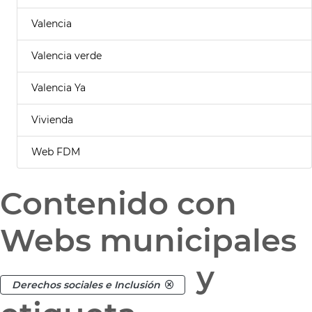
Valencia
Valencia verde
Valencia Ya
Vivienda
Web FDM
Contenido con
Webs municipales
y
Derechos sociales e Inclusión