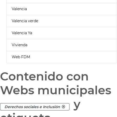
Valencia
Valencia verde
Valencia Ya
Vivienda
Web FDM
Contenido con
Webs municipales
y
Derechos sociales e Inclusión