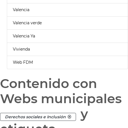
Valencia
Valencia verde
Valencia Ya
Vivienda
Web FDM
Contenido con
Webs municipales
y
Derechos sociales e Inclusión