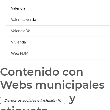
Valencia
Valencia verde
Valencia Ya
Vivienda
Web FDM
Contenido con
Webs municipales
y
Derechos sociales e Inclusión