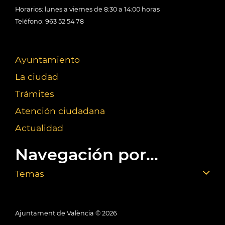
Horarios: lunes a viernes de 8:30 a 14:00 horas
Teléfono: 963 52 54 78
Ayuntamiento
La ciudad
Trámites
Atención ciudadana
Actualidad
Navegación por...
Temas
Ajuntament de València ©
2026