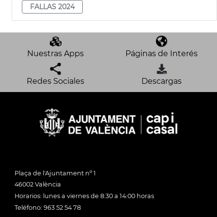
FALLAS 2024
Nuestras Apps
Páginas de Interés
Redes Sociales
Descargas
Plaça de l'Ajuntament nº 1
46002 València
Horarios: lunes a viernes de 8:30 a 14:00 horas
Teléfono: 963 52 54 78