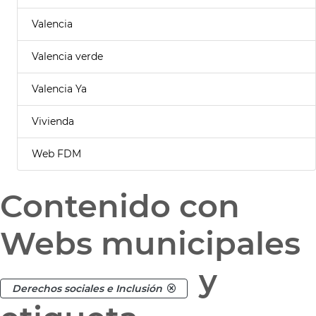
Valencia
Valencia verde
Valencia Ya
Vivienda
Web FDM
Contenido con
Webs municipales
y
Derechos sociales e Inclusión