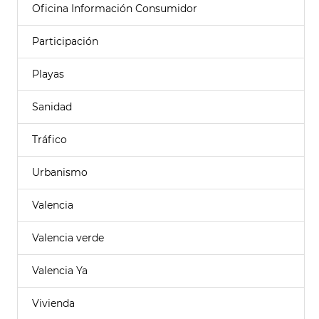
Oficina Información Consumidor
Participación
Playas
Sanidad
Tráfico
Urbanismo
Valencia
Valencia verde
Valencia Ya
Vivienda