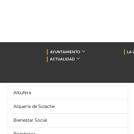
AYUNTAMIENTO
LA 
ACTUALIDAD
Albufera
Alquería de Solache
Bienestar Social