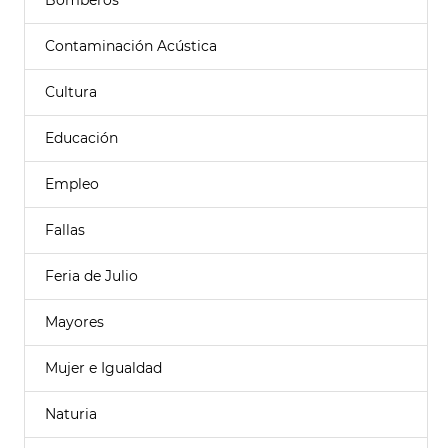
Bomberos
Contaminación Acústica
Cultura
Educación
Empleo
Fallas
Feria de Julio
Mayores
Mujer e Igualdad
Naturia