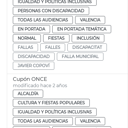
IGUALDAD Y POLÍTICAS INCLUSIVAS
PERSONAS CON DISCAPACIDAD
TODAS LAS AUDIENCIAS
VALENCIA
EN PORTADA
EN PORTADA TEMÁTICA
NORMAL
FIESTAS
INCLUSIÓN
FALLAS
FALLES
DISCAPACITAT
DISCAPACIDAD
FALLA MUNICIPAL
JAVIER COPOVÍ
Cupón ONCE
modificado hace 2 años
ALCALDÍA
CULTURA Y FIESTAS POPULARES
IGUALDAD Y POLÍTICAS INCLUSIVAS
TODAS LAS AUDIENCIAS
VALENCIA