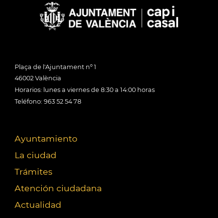
Plaça de l'Ajuntament nº 1
46002 València
Horarios: lunes a viernes de 8:30 a 14:00 horas
Teléfono: 963 52 54 78
Ayuntamiento
La ciudad
Trámites
Atención ciudadana
Actualidad