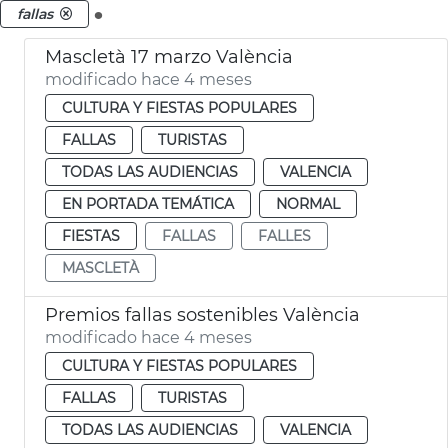
.
fallas
Mascletà 17 marzo València
modificado hace 4 meses
CULTURA Y FIESTAS POPULARES
FALLAS
TURISTAS
TODAS LAS AUDIENCIAS
VALENCIA
EN PORTADA TEMÁTICA
NORMAL
FIESTAS
FALLAS
FALLES
MASCLETÀ
Premios fallas sostenibles València
modificado hace 4 meses
CULTURA Y FIESTAS POPULARES
FALLAS
TURISTAS
TODAS LAS AUDIENCIAS
VALENCIA