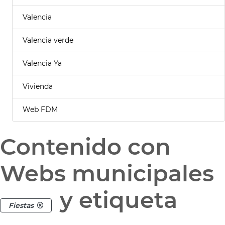
Valencia
Valencia verde
Valencia Ya
Vivienda
Web FDM
Contenido con
Webs municipales
y etiqueta
Fiestas