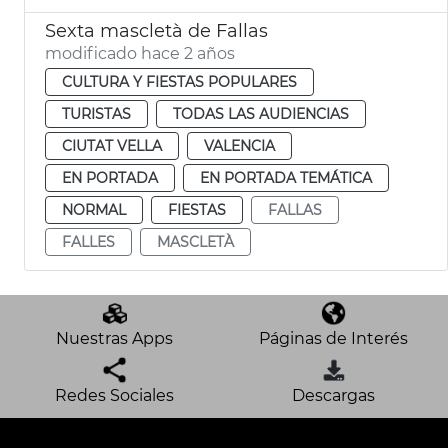
Sexta mascletà de Fallas
modificado hace 2 años
CULTURA Y FIESTAS POPULARES
TURISTAS
TODAS LAS AUDIENCIAS
CIUTAT VELLA
VALENCIA
EN PORTADA
EN PORTADA TEMÁTICA
NORMAL
FIESTAS
FALLAS
FALLES
MASCLETÀ
Nuestras Apps
Páginas de Interés
Redes Sociales
Descargas