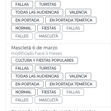
FALLAS
TURISTAS
TODAS LAS AUDIENCIAS
VALENCIA
EN PORTADA
EN PORTADA TEMÁTICA
NORMAL
FIESTAS
FALLAS
FALLES
MASCLETÀ
Mascletà 6 de marzo
modificado hace 5 meses
CULTURA Y FIESTAS POPULARES
FALLAS
TURISTAS
TODAS LAS AUDIENCIAS
VALENCIA
EN PORTADA
EN PORTADA TEMÁTICA
NORMAL
FIESTAS
FALLAS
FALLES
MASCLETÀ