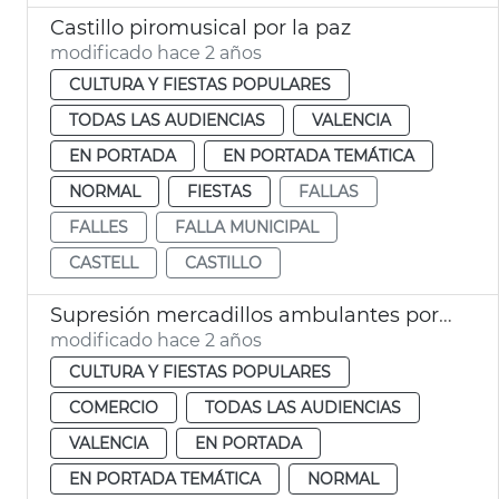
Castillo piromusical por la paz
modificado hace 2 años
CULTURA Y FIESTAS POPULARES
TODAS LAS AUDIENCIAS
VALENCIA
EN PORTADA
EN PORTADA TEMÁTICA
NORMAL
FIESTAS
FALLAS
FALLES
FALLA MUNICIPAL
CASTELL
CASTILLO
Supresión mercadillos ambulantes por Fallas
modificado hace 2 años
CULTURA Y FIESTAS POPULARES
COMERCIO
TODAS LAS AUDIENCIAS
VALENCIA
EN PORTADA
EN PORTADA TEMÁTICA
NORMAL