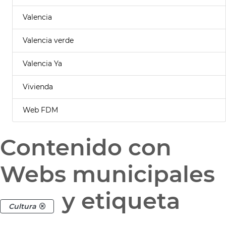
Valencia
Valencia verde
Valencia Ya
Vivienda
Web FDM
Contenido con
Webs municipales
y etiqueta
Cultura