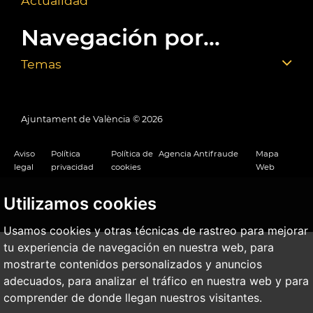
Actualidad
Navegación por...
Temas
Ajuntament de València ©
2026
Aviso
Política
Política de
Agencia Antifraude
Mapa
legal
privacidad
cookies
Web
Utilizamos cookies
Usamos cookies y otras técnicas de rastreo para mejorar
tu experiencia de navegación en nuestra web, para
mostrarte contenidos personalizados y anuncios
adecuados, para analizar el tráfico en nuestra web y para
comprender de donde llegan nuestros visitantes.