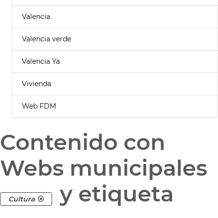
Valencia
Valencia verde
Valencia Ya
Vivienda
Web FDM
Contenido con
Webs municipales
y etiqueta
Cultura