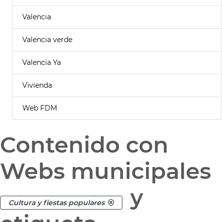
Valencia
Valencia verde
Valencia Ya
Vivienda
Web FDM
Contenido con
Webs municipales
y
Cultura y fiestas populares