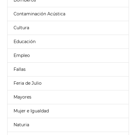
Bomberos
Contaminación Acústica
Cultura
Educación
Empleo
Fallas
Feria de Julio
Mayores
Mujer e Igualdad
Naturia