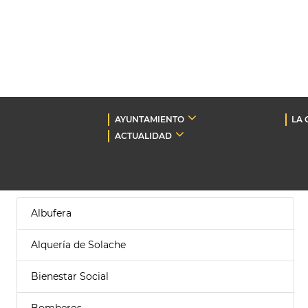
AYUNTAMIENTO
LA 
ACTUALIDAD
Albufera
Alquería de Solache
Bienestar Social