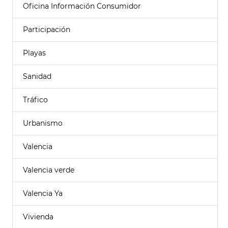
Oficina Información Consumidor
Participación
Playas
Sanidad
Tráfico
Urbanismo
Valencia
Valencia verde
Valencia Ya
Vivienda