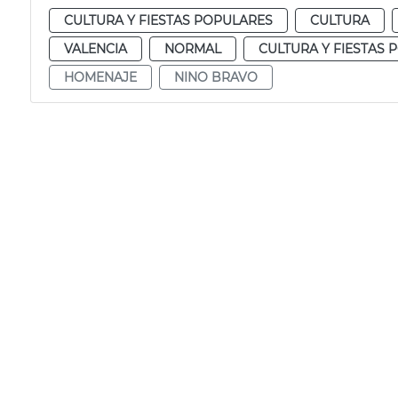
CULTURA Y FIESTAS POPULARES
CULTURA
VALENCIA
NORMAL
CULTURA Y FIESTAS 
HOMENAJE
NINO BRAVO