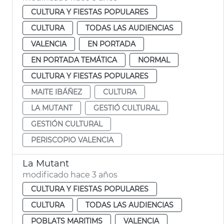
CULTURA Y FIESTAS POPULARES
CULTURA
TODAS LAS AUDIENCIAS
VALENCIA
EN PORTADA
EN PORTADA TEMÁTICA
NORMAL
CULTURA Y FIESTAS POPULARES
MAITE IBÁÑEZ
CULTURA
LA MUTANT
GESTIÓ CULTURAL
GESTIÓN CULTURAL
PERISCOPIO VALENCIA
La Mutant
modificado hace 3 años
CULTURA Y FIESTAS POPULARES
CULTURA
TODAS LAS AUDIENCIAS
POBLATS MARITIMS
VALENCIA