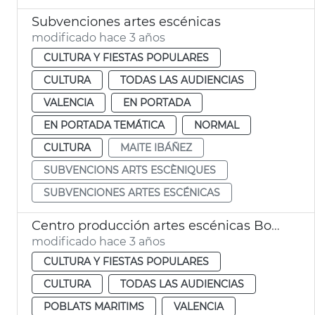
Subvenciones artes escénicas
modificado hace 3 años
CULTURA Y FIESTAS POPULARES
CULTURA
TODAS LAS AUDIENCIAS
VALENCIA
EN PORTADA
EN PORTADA TEMÁTICA
NORMAL
CULTURA
MAITE IBÁÑEZ
SUBVENCIONS ARTS ESCÈNIQUES
SUBVENCIONES ARTES ESCÉNICAS
Centro producción artes escénicas Bombalino
modificado hace 3 años
CULTURA Y FIESTAS POPULARES
CULTURA
TODAS LAS AUDIENCIAS
POBLATS MARITIMS
VALENCIA