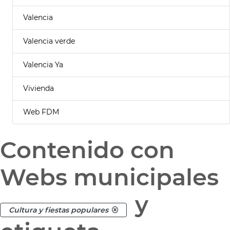
Valencia
Valencia verde
Valencia Ya
Vivienda
Web FDM
Contenido con
Webs municipales
y
Cultura y fiestas populares