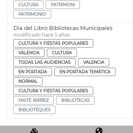
CULTURA
PATRIMONI
PATRIMONIO
Dia del Libro Bibliotecas Municipales
modificado hace 5 años
CULTURA Y FIESTAS POPULARES
VALENCIA
CULTURA
TODAS LAS AUDIENCIAS
VALENCIA
EN PORTADA
EN PORTADA TEMÁTICA
NORMAL
CULTURA Y FIESTAS POPULARES
MAITE IBÁÑEZ
BIBLIOTECAS
BIBLIOTEQUES