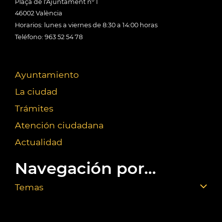
Plaça de l'Ajuntament nº 1
46002 València
Horarios: lunes a viernes de 8:30 a 14:00 horas
Teléfono: 963 52 54 78
Ayuntamiento
La ciudad
Trámites
Atención ciudadana
Actualidad
Navegación por...
Temas