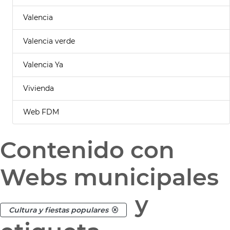
Valencia
Valencia verde
Valencia Ya
Vivienda
Web FDM
Contenido con
Webs municipales
y
Cultura y fiestas populares