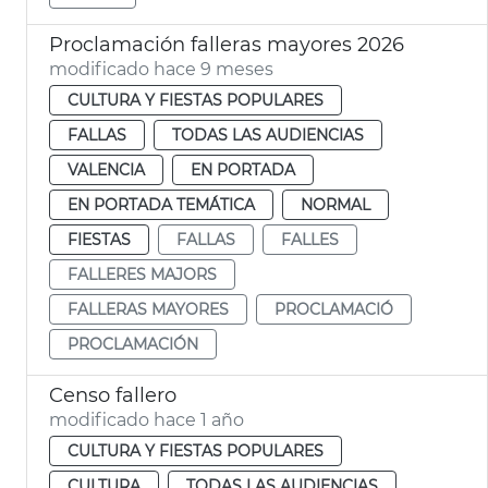
Proclamación falleras mayores 2026
modificado hace 9 meses
CULTURA Y FIESTAS POPULARES
FALLAS
TODAS LAS AUDIENCIAS
VALENCIA
EN PORTADA
EN PORTADA TEMÁTICA
NORMAL
FIESTAS
FALLAS
FALLES
FALLERES MAJORS
FALLERAS MAYORES
PROCLAMACIÓ
PROCLAMACIÓN
Censo fallero
modificado hace 1 año
CULTURA Y FIESTAS POPULARES
CULTURA
TODAS LAS AUDIENCIAS