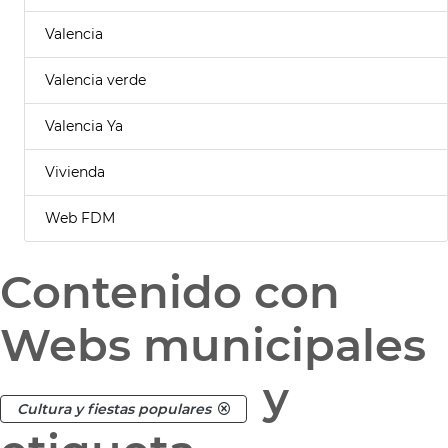
Valencia
Valencia verde
Valencia Ya
Vivienda
Web FDM
Contenido con
Webs municipales
y
Cultura y fiestas populares