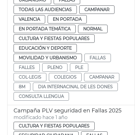
TODAS LAS AUDIENCIAS
CAMPANAR
VALENCIA
EN PORTADA
EN PORTADA TEMÁTICA
NORMAL
CULTURA Y FIESTAS POPULARES
EDUCACIÓN Y DEPORTE
MOVILIDAD Y URBANISMO
FALLAS
FALLES
PLENO
PLE
COL·LEGIS
COLEGIOS
CAMPANAR
8M
DIA INTERNACINAL DE LES DONES
CONSULTA LLENGUA
Campaña PLV seguridad en Fallas 2025
modificado hace 1 año
CULTURA Y FIESTAS POPULARES