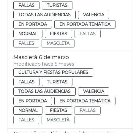
FALLAS
TURISTAS
TODAS LAS AUDIENCIAS
VALENCIA
EN PORTADA
EN PORTADA TEMÁTICA
NORMAL
FIESTAS
FALLAS
FALLES
MASCLETÀ
Mascletà 6 de marzo
modificado hace 5 meses
CULTURA Y FIESTAS POPULARES
FALLAS
TURISTAS
TODAS LAS AUDIENCIAS
VALENCIA
EN PORTADA
EN PORTADA TEMÁTICA
NORMAL
FIESTAS
FALLAS
FALLES
MASCLETÀ