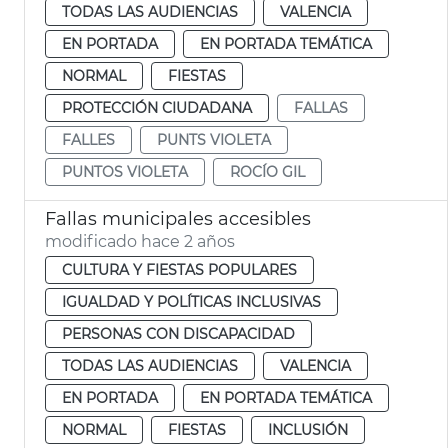
TODAS LAS AUDIENCIAS
VALENCIA
EN PORTADA
EN PORTADA TEMÁTICA
NORMAL
FIESTAS
PROTECCIÓN CIUDADANA
FALLAS
FALLES
PUNTS VIOLETA
PUNTOS VIOLETA
ROCÍO GIL
Fallas municipales accesibles
modificado hace 2 años
CULTURA Y FIESTAS POPULARES
IGUALDAD Y POLÍTICAS INCLUSIVAS
PERSONAS CON DISCAPACIDAD
TODAS LAS AUDIENCIAS
VALENCIA
EN PORTADA
EN PORTADA TEMÁTICA
NORMAL
FIESTAS
INCLUSIÓN