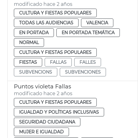
modificado hace 2 años
CULTURA Y FIESTAS POPULARES
TODAS LAS AUDIENCIAS
VALENCIA
EN PORTADA
EN PORTADA TEMÁTICA
NORMAL
CULTURA Y FIESTAS POPULARES
FIESTAS
FALLAS
FALLES
SUBVENCIONS
SUBVENCIONES
Puntos violeta Fallas
modificado hace 2 años
CULTURA Y FIESTAS POPULARES
IGUALDAD Y POLÍTICAS INCLUSIVAS
SEGURIDAD CIUDADANA
MUJER E IGUALDAD