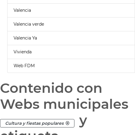
Valencia
Valencia verde
Valencia Ya
Vivienda
Web FDM
Contenido con
Webs municipales
y
Cultura y fiestas populares