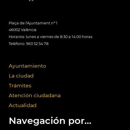
Plaça de l'Ajuntament nº 1
46002 València
Horarios: lunes a viernes de 8:30 a 14:00 horas
Teléfono: 963 52 54 78
Ayuntamiento
La ciudad
Trámites
Atención ciudadana
Actualidad
Navegación por...