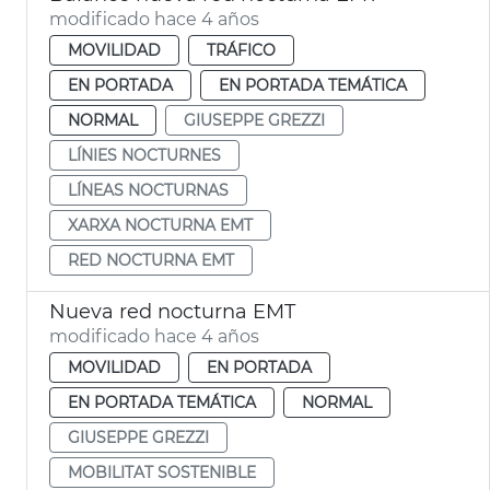
modificado hace 4 años
MOVILIDAD
TRÁFICO
EN PORTADA
EN PORTADA TEMÁTICA
NORMAL
GIUSEPPE GREZZI
LÍNIES NOCTURNES
LÍNEAS NOCTURNAS
XARXA NOCTURNA EMT
RED NOCTURNA EMT
Nueva red nocturna EMT
modificado hace 4 años
MOVILIDAD
EN PORTADA
EN PORTADA TEMÁTICA
NORMAL
GIUSEPPE GREZZI
MOBILITAT SOSTENIBLE