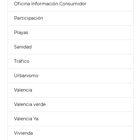
Oficina Información Consumidor
Participación
Playas
Sanidad
Tráfico
Urbanismo
Valencia
Valencia verde
Valencia Ya
Vivienda