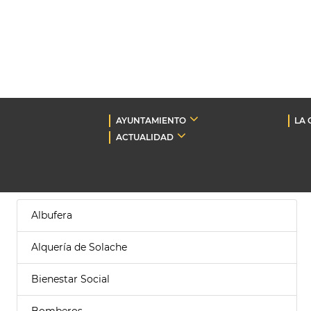
AYUNTAMIENTO
LA 
ACTUALIDAD
Albufera
Alquería de Solache
Bienestar Social