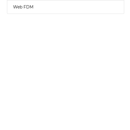
Web FDM