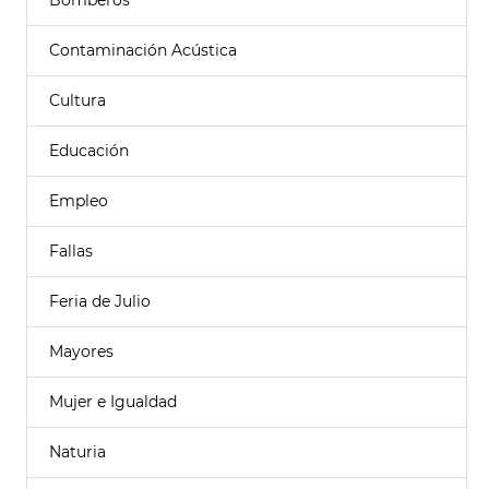
Bomberos
Contaminación Acústica
Cultura
Educación
Empleo
Fallas
Feria de Julio
Mayores
Mujer e Igualdad
Naturia