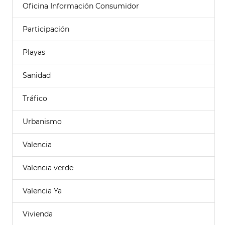
Oficina Información Consumidor
Participación
Playas
Sanidad
Tráfico
Urbanismo
Valencia
Valencia verde
Valencia Ya
Vivienda