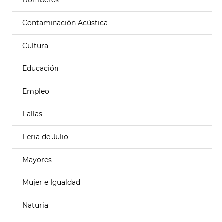
Bomberos
Contaminación Acústica
Cultura
Educación
Empleo
Fallas
Feria de Julio
Mayores
Mujer e Igualdad
Naturia