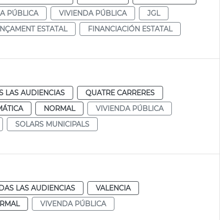
A PÚBLICA
VIVIENDA PÚBLICA
JGL
ANÇAMENT ESTATAL
FINANCIACIÓN ESTATAL
 LAS AUDIENCIAS
QUATRE CARRERES
MÁTICA
NORMAL
VIVIENDA PÚBLICA
SOLARS MUNICIPALS
DAS LAS AUDIENCIAS
VALENCIA
RMAL
VIVENDA PÚBLICA