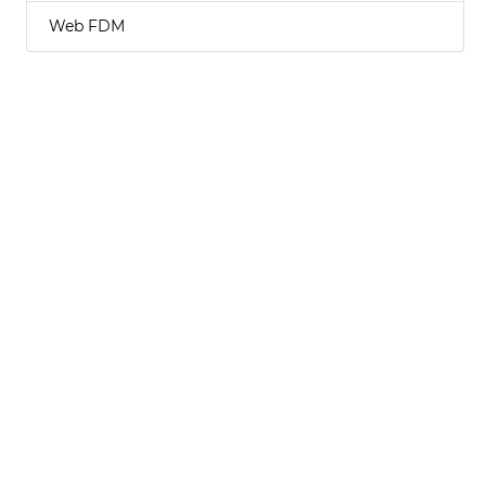
Web FDM