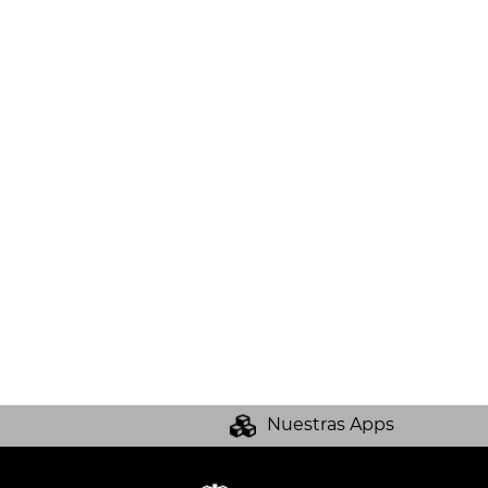
Nuestras Apps