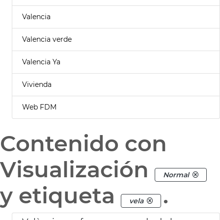
Valencia
Valencia verde
Valencia Ya
Vivienda
Web FDM
Contenido con
Visualización
Normal
y etiqueta
.
vela