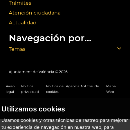
Trámites
Atención ciudadana
Actualidad
Navegación por...
Temas
Ajuntament de València ©
2026
Aviso
Política
Política de
Agencia Antifraude
Mapa
legal
privacidad
cookies
Web
Utilizamos cookies
Usamos cookies y otras técnicas de rastreo para mejorar
tu experiencia de navegación en nuestra web, para