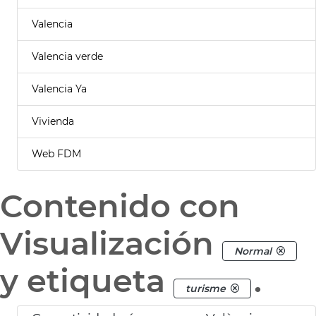
Valencia
Valencia verde
Valencia Ya
Vivienda
Web FDM
Contenido con
Visualización
Normal
y etiqueta
.
turisme