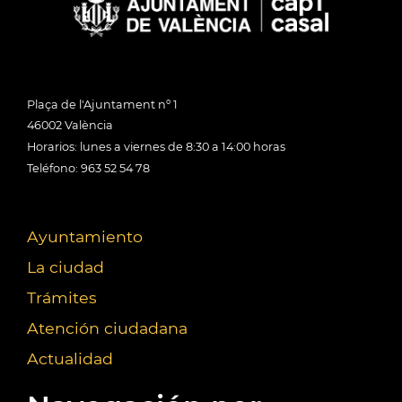
Plaça de l'Ajuntament nº 1
46002 València
Horarios: lunes a viernes de 8:30 a 14:00 horas
Teléfono: 963 52 54 78
Ayuntamiento
La ciudad
Trámites
Atención ciudadana
Actualidad