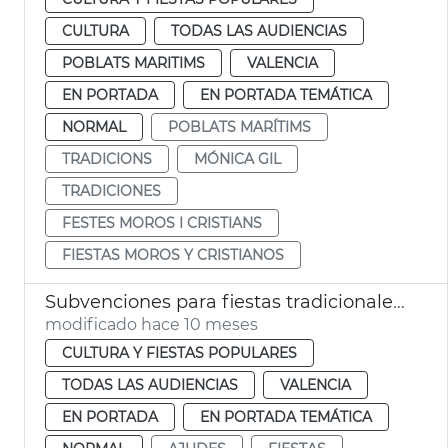
CULTURA
TODAS LAS AUDIENCIAS
POBLATS MARITIMS
VALENCIA
EN PORTADA
EN PORTADA TEMÁTICA
NORMAL
POBLATS MARÍTIMS
TRADICIONS
MÓNICA GIL
TRADICIONES
FESTES MOROS I CRISTIANS
FIESTAS MOROS Y CRISTIANOS
Subvenciones para fiestas tradicionales mayor arraigo histórico
modificado hace 10 meses
CULTURA Y FIESTAS POPULARES
TODAS LAS AUDIENCIAS
VALENCIA
EN PORTADA
EN PORTADA TEMÁTICA