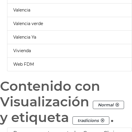
Valencia
Valencia verde
Valencia Ya
Vivienda
Web FDM
Contenido con
Visualización
Normal
y etiqueta
.
tradicions