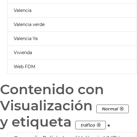
Valencia
Valencia verde
Valencia Ya
Vivienda
Web FDM
Contenido con
Visualización
Normal
y etiqueta
.
tráfico