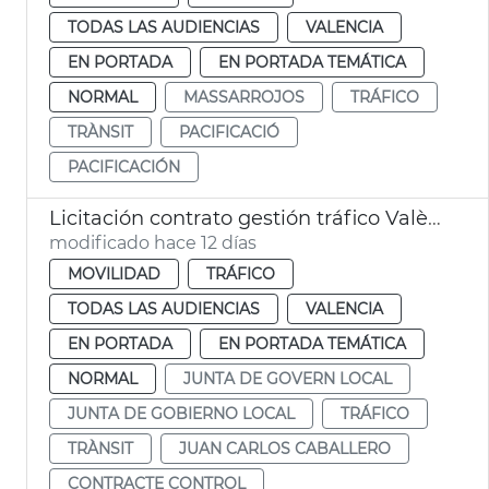
TODAS LAS AUDIENCIAS
VALENCIA
EN PORTADA
EN PORTADA TEMÁTICA
NORMAL
MASSARROJOS
TRÁFICO
TRÀNSIT
PACIFICACIÓ
PACIFICACIÓN
Licitación contrato gestión tráfico València
modificado hace 12 días
MOVILIDAD
TRÁFICO
TODAS LAS AUDIENCIAS
VALENCIA
EN PORTADA
EN PORTADA TEMÁTICA
NORMAL
JUNTA DE GOVERN LOCAL
JUNTA DE GOBIERNO LOCAL
TRÁFICO
TRÀNSIT
JUAN CARLOS CABALLERO
CONTRACTE CONTROL