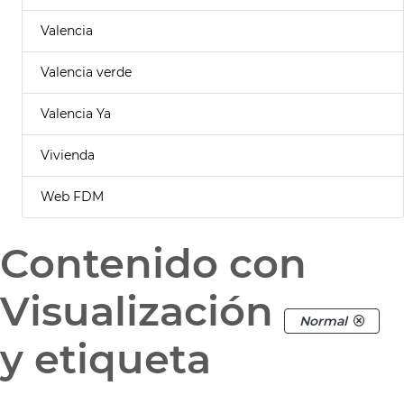
Valencia
Valencia verde
Valencia Ya
Vivienda
Web FDM
Contenido con
Visualización
Normal
y etiqueta